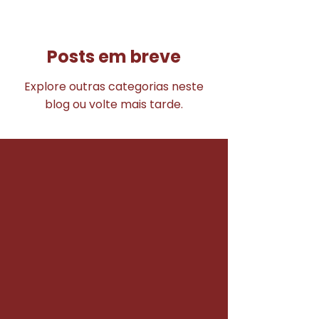
BLOG
Registre-se
Posts em breve
Explore outras categorias neste
blog ou volte mais tarde.